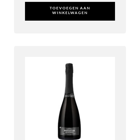
TOEVOEGEN AAN
WINKELWAGEN