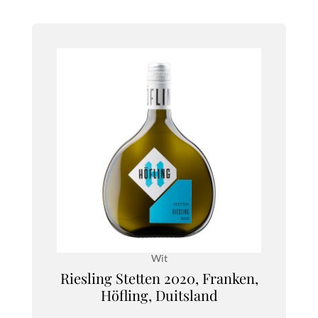
Wit
Riesling Stetten 2020, Franken,
Höfling, Duitsland