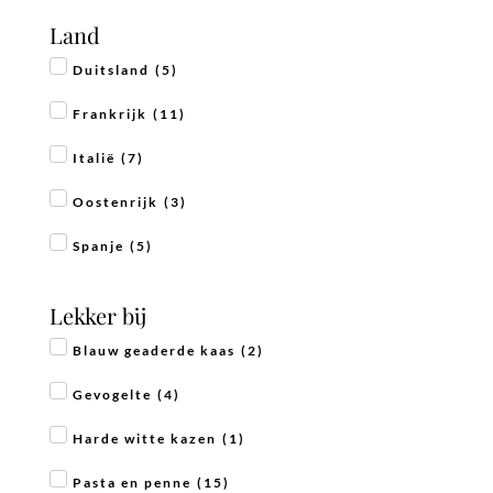
Land
Duitsland
(
5
)
Frankrijk
(
11
)
Italië
(
7
)
Oostenrijk
(
3
)
Spanje
(
5
)
Lekker bij
Blauw geaderde kaas
(
2
)
Gevogelte
(
4
)
Harde witte kazen
(
1
)
Pasta en penne
(
15
)