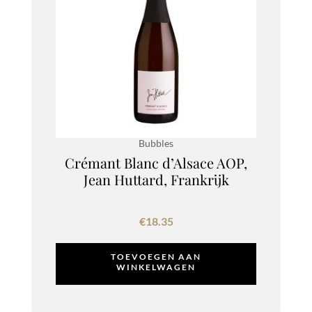
Bubbles
Crémant Blanc d’Alsace AOP,
Jean Huttard, Frankrijk
€
18.35
TOEVOEGEN AAN
WINKELWAGEN