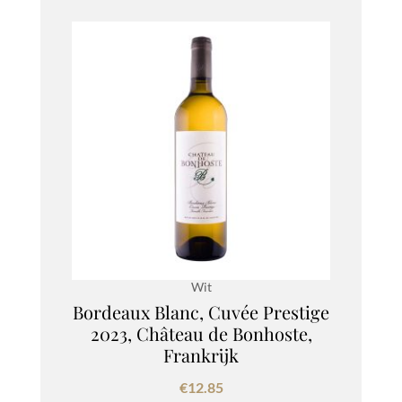
Wit
Bordeaux Blanc, Cuvée Prestige
2023, Château de Bonhoste,
Frankrijk
€
12.85