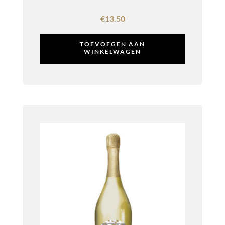
€
13.50
TOEVOEGEN AAN
WINKELWAGEN