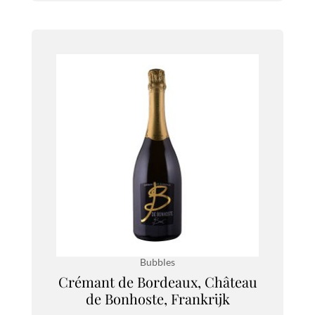
Bubbles
Crémant de Bordeaux, Château
de Bonhoste, Frankrijk