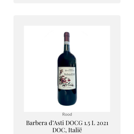
Rood
Barbera d’Asti DOCG 1.5 L 2021
DOC, Italië