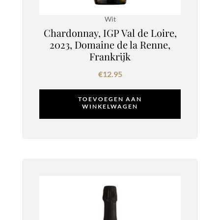
Wit
Chardonnay, IGP Val de Loire,
2023, Domaine de la Renne,
Frankrijk
€
12.95
TOEVOEGEN AAN
WINKELWAGEN