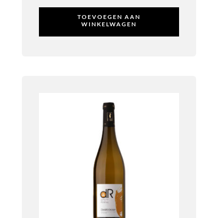
TOEVOEGEN AAN
WINKELWAGEN