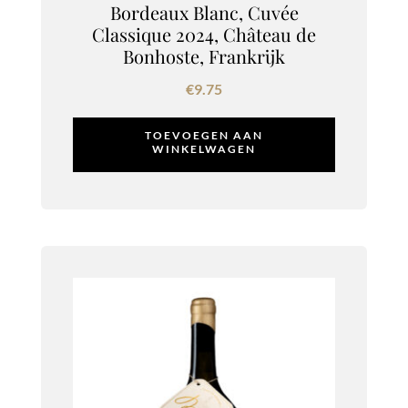
Bordeaux Blanc, Cuvée
Classique 2024, Château de
Bonhoste, Frankrijk
€
9.75
TOEVOEGEN AAN
WINKELWAGEN