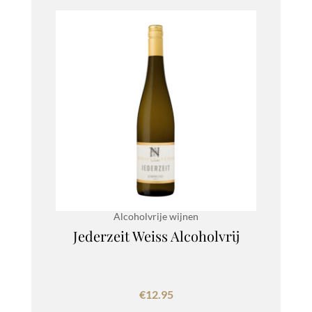
Alcoholvrije wijnen
Jederzeit Weiss Alcoholvrij
€
12.95