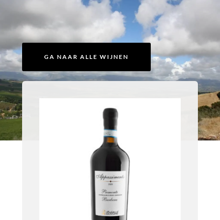
GA NAAR ALLE WIJNEN