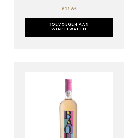
€
11.65
TOEVOEGEN AAN
WINKELWAGEN