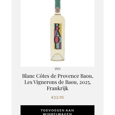
Wit
Blanc Côtes de Provence Baou,
Les Vignerons de Baou, 2025,
Frankrijk
€
13.95
TOEVOEGEN AAN
WINKELWAGEN