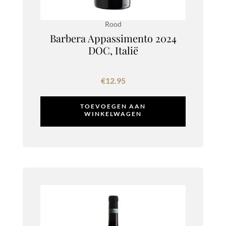
Rood
Barbera Appassimento 2024
DOC, Italië
€
12.95
TOEVOEGEN AAN
WINKELWAGEN