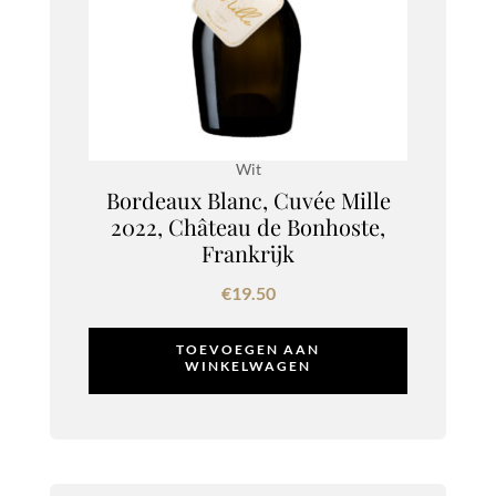
Wit
Bordeaux Blanc, Cuvée Mille
2022, Château de Bonhoste,
Frankrijk
€
19.50
TOEVOEGEN AAN
WINKELWAGEN