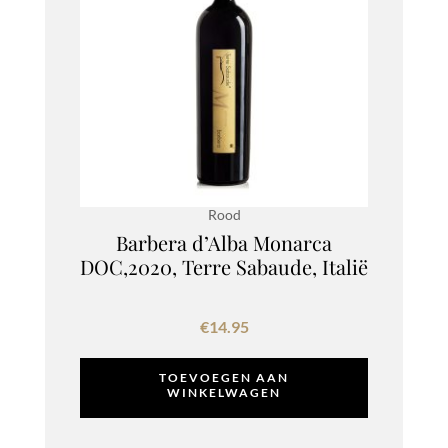
Rood
Barbera d’Alba Monarca
DOC,2020, Terre Sabaude, Italië
€
14.95
TOEVOEGEN AAN
WINKELWAGEN