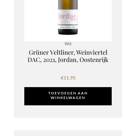
Wit
Grüner Veltliner, Weinviertel
DAC, 2021, Jordan, Oostenrijk
€
11.95
TOEVOEGEN AAN
WINKELWAGEN