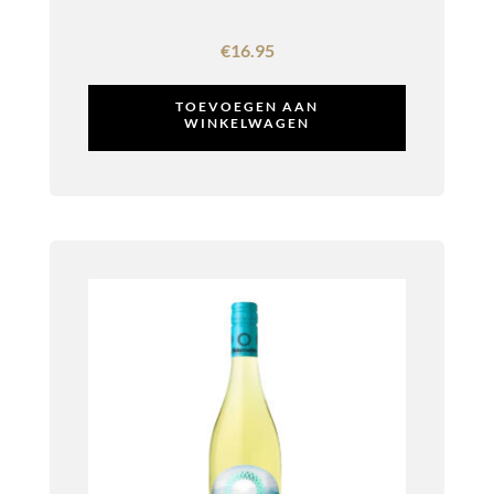
€
16.95
TOEVOEGEN AAN
WINKELWAGEN