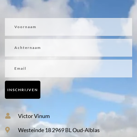
Voornaam
Achternaam
Email
INSCHRIJVEN
Victor Vinum
Westeinde 18 2969 BL Oud-Alblas