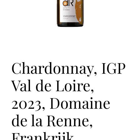
Chardonnay, IGP
Val de Loire,
2023, Domaine
de la Renne,
Frankrijk