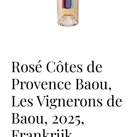
Rosé Côtes de
Provence Baou,
Les Vignerons de
Baou, 2025,
Frankrijk