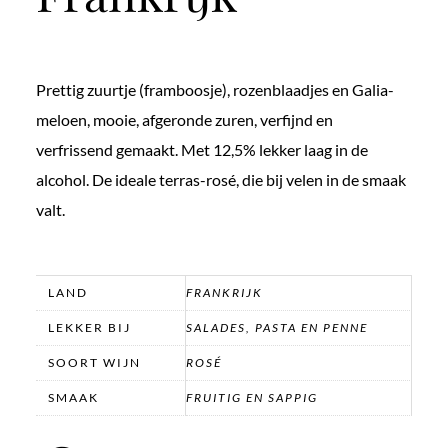
Prettig zuurtje (framboosje), rozenblaadjes en Galia-
meloen, mooie, afgeronde zuren, verfijnd en
verfrissend gemaakt. Met 12,5% lekker laag in de
alcohol. De ideale terras-rosé, die bij velen in de smaak
valt.
LAND
FRANKRIJK
LEKKER BIJ
SALADES, PASTA EN PENNE
SOORT WIJN
ROSÉ
SMAAK
FRUITIG EN SAPPIG