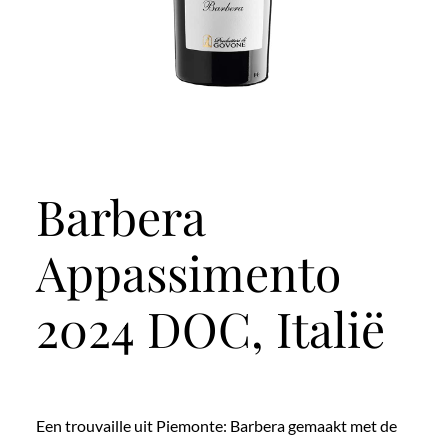
Barbera
Appassimento
2024 DOC, Italië
Een trouvaille uit Piemonte: Barbera gemaakt met de