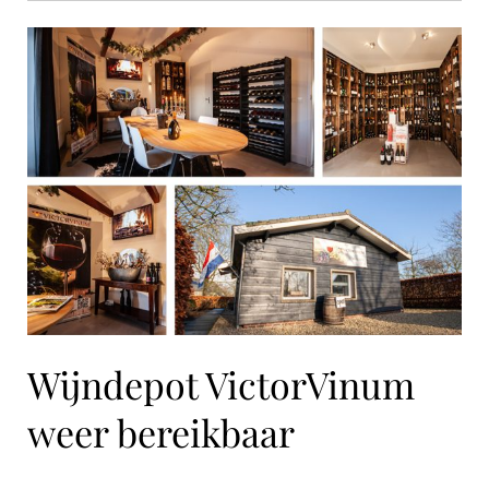
Wijndepot VictorVinum
weer bereikbaar