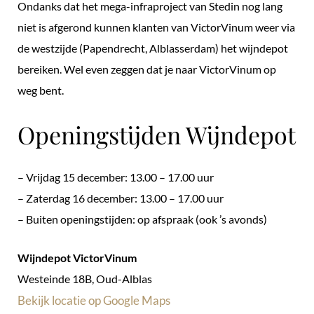
Ondanks dat het mega-infraproject van Stedin nog lang
niet is afgerond kunnen klanten van VictorVinum weer via
de westzijde (Papendrecht, Alblasserdam) het wijndepot
bereiken. Wel even zeggen dat je naar VictorVinum op
weg bent.
Openingstijden Wijndepot
– Vrijdag 15 december: 13.00 – 17.00 uur
– Zaterdag 16 december: 13.00 – 17.00 uur
– Buiten openingstijden: op afspraak (ook ’s avonds)
Wijndepot VictorVinum
Westeinde 18B, Oud-Alblas
Bekijk locatie op Google Maps