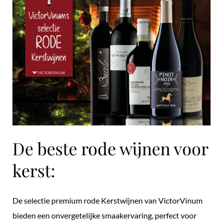
De beste rode wijnen voor
kerst:
De selectie premium rode Kerstwijnen van VictorVinum
bieden een onvergetelijke smaakervaring, perfect voor