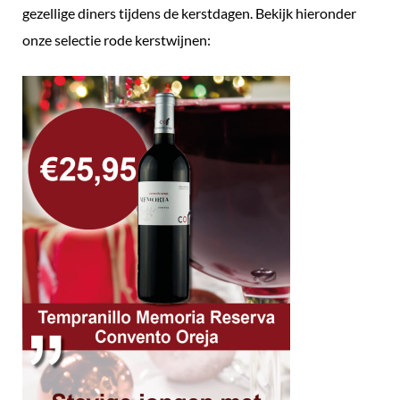
gezellige diners tijdens de kerstdagen. Bekijk hieronder
onze selectie rode kerstwijnen: