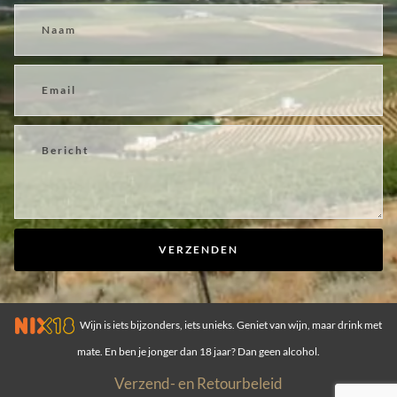
VERZENDEN
Wijn is iets bijzonders, iets unieks. Geniet van wijn, maar drink met
mate. En ben je jonger dan 18 jaar? Dan geen alcohol.
Verzend- en Retourbeleid