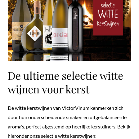
De ultieme selectie witte
wijnen voor kerst
De witte kerstwijnen van VictorVinum kenmerken zich
door hun onderscheidende smaken en uitgebalanceerde
aroma’s, perfect afgestemd op heerlijke kerstdiners. Bekijk
hieronder onze selectie witte kerstwijnen: