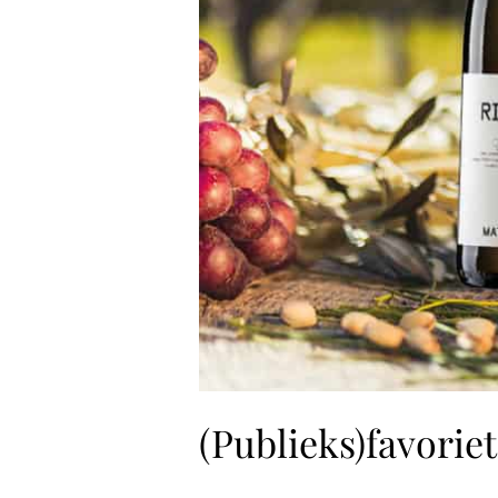
(Publieks)favoriet