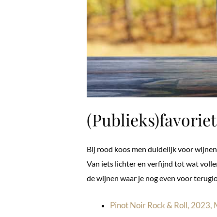
(Publieks)favorie
Bij rood koos men duidelijk voor wijnen
Van iets lichter en verfijnd tot wat volle
de wijnen waar je nog even voor terugl
Pinot Noir Rock & Roll, 2023, 