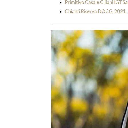
Primitivo Casale Ciliani IGT Sa
Chianti Riserva DOCG, 2021, C