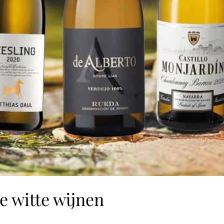
e witte wijnen