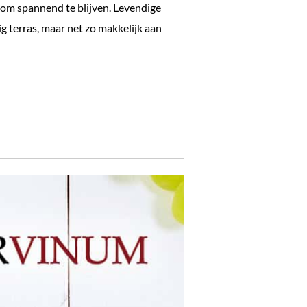
 om spannend te blijven. Levendige
g terras, maar net zo makkelijk aan