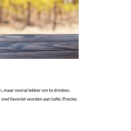
, maar vooral lekker om te drinken.
al snel favoriet worden aan tafel. Precies