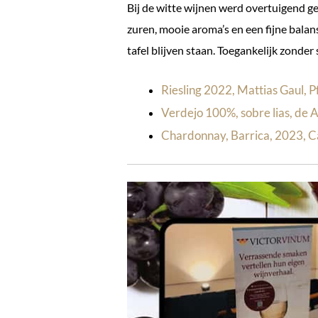
Bij de witte wijnen werd overtuigend g
zuren, mooie aroma’s en een fijne balan
tafel blijven staan. Toegankelijk zonder 
Riesling 2022, Mattias Gaul, P
Verdejo 100%, sobre lias, de 
Chardonnay, Barrica, 2023, Ca