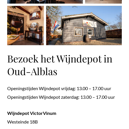
Bezoek het Wijndepot in
Oud-Alblas
Openingstijden Wijndepot vrijdag: 13.00 – 17.00 uur
Openingstijden Wijndepot zaterdag: 13.00 – 17.00 uur
Wijndepot VictorVinum
Westeinde 18B