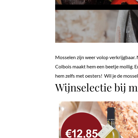
Mosselen zijn weer volop verkrijgbaar. 
Colbois maakt hem een beetje mollig. E
hem zelfs met oesters! Wil je de mosse
Wijnselectie bij 