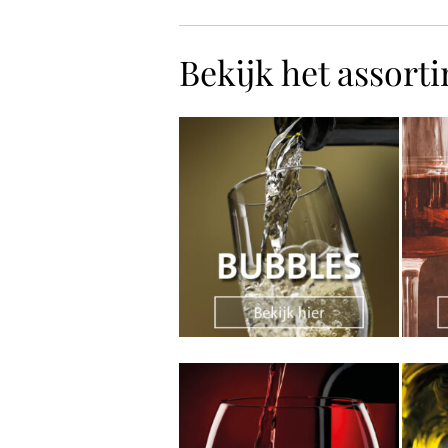
Bekijk het assort