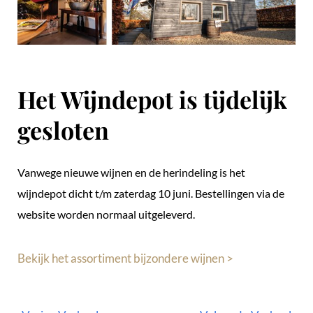
Het Wijndepot is tijdelijk
gesloten
Vanwege nieuwe wijnen en de herindeling is het
wijndepot dicht t/m zaterdag 10 juni. Bestellingen via de
website worden normaal uitgeleverd.
Bekijk het assortiment bijzondere wijnen >