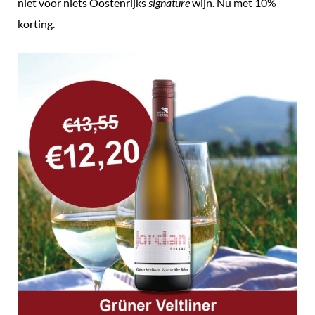
niet voor niets Oostenrijks
signature
wijn. Nu met 10%
korting.