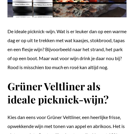
De ideale picknick-wijn. Wat is er leuker dan op een warme
dag er op uit te trekken met wat kaasjes, stokbrood, tapas
en een flesje wijn? Bijvoorbeeld naar het strand, het park
of op een boot. Maar wat voor wijn drink je daar nou bij?
Rood is misschien
too much
en rosé kan altijd nog.
Grüner Veltliner als
ideale picknick-wijn?
Kies dan eens voor Grüner Veltliner, een heerlijke frisse,
opwekkende wijn met tonen van appel en abrikoos. Het is