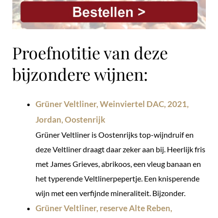
Proefnotitie van deze
bijzondere wijnen:
Grüner Veltliner, Weinviertel DAC, 2021,
Jordan, Oostenrijk
Grüner Veltliner is Oostenrijks top-wijndruif en
deze Veltliner draagt daar zeker aan bij. Heerlijk fris
met James Grieves, abrikoos, een vleug banaan en
het typerende Veltlinerpepertje. Een knisperende
wijn met een verfijnde mineraliteit. Bijzonder.
Grüner Veltliner, reserve Alte Reben,