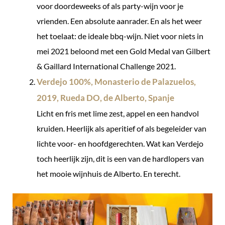
voor doordeweeks of als party-wijn voor je
vrienden. Een absolute aanrader. En als het weer
het toelaat: de ideale bbq-wijn. Niet voor niets in
mei 2021 beloond met een Gold Medal van Gilbert
& Gaillard International Challenge 2021.
Verdejo 100%, Monasterio de Palazuelos,
2019, Rueda DO, de Alberto, Spanje
Licht en fris met lime zest, appel en een handvol
kruiden. Heerlijk als aperitief of als begeleider van
lichte voor- en hoofdgerechten. Wat kan Verdejo
toch heerlijk zijn, dit is een van de hardlopers van
het mooie wijnhuis de Alberto. En terecht.