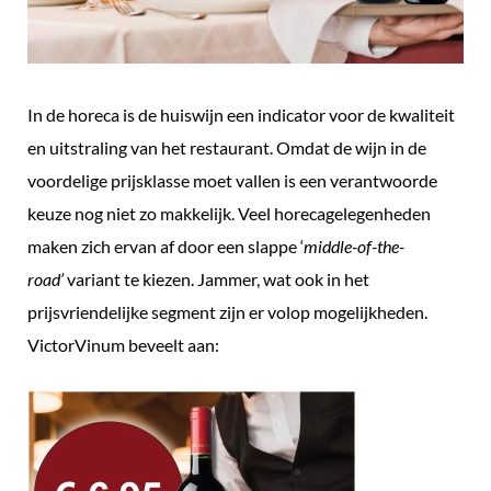
In de horeca is de huiswijn een indicator voor de kwaliteit
en uitstraling van het restaurant. Omdat de wijn in de
voordelige prijsklasse moet vallen is een verantwoorde
keuze nog niet zo makkelijk. Veel horecagelegenheden
maken zich ervan af door een slappe ‘
middle-of-the-
road’
variant te kiezen. Jammer, wat ook in het
prijsvriendelijke segment zijn er volop mogelijkheden.
VictorVinum beveelt aan: