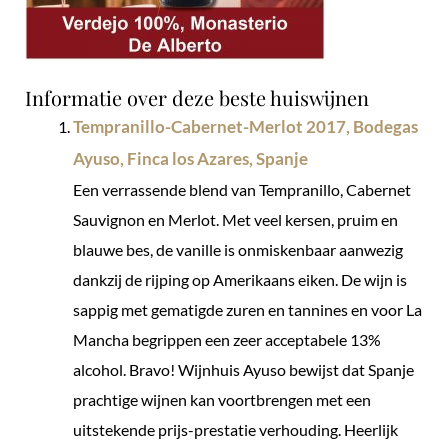
Informatie over deze beste huiswijnen
Tempranillo-Cabernet-Merlot 2017, Bodegas
Ayuso, Finca los Azares, Spanje
Een verrassende blend van Tempranillo, Cabernet
Sauvignon en Merlot. Met veel kersen, pruim en
blauwe bes, de vanille is onmiskenbaar aanwezig
dankzij de rijping op Amerikaans eiken. De wijn is
sappig met gematigde zuren en tannines en voor La
Mancha begrippen een zeer acceptabele 13%
alcohol. Bravo! Wijnhuis Ayuso bewijst dat Spanje
prachtige wijnen kan voortbrengen met een
uitstekende prijs-prestatie verhouding. Heerlijk