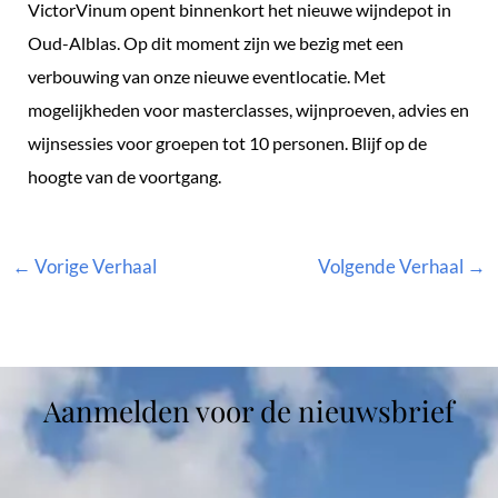
VictorVinum opent binnenkort het nieuwe wijndepot in
Oud-Alblas. Op dit moment zijn we bezig met een
verbouwing van onze nieuwe eventlocatie. Met
mogelijkheden voor masterclasses, wijnproeven, advies en
wijnsessies voor groepen tot 10 personen. Blijf op de
hoogte van de voortgang.
←
Vorige Verhaal
Volgende Verhaal
→
Aanmelden voor de nieuwsbrief