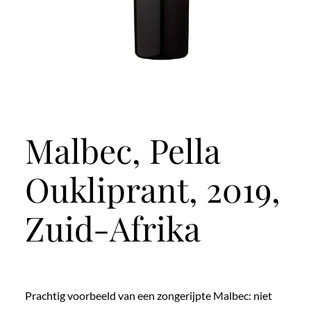
Malbec, Pella
Oukliprant, 2019,
Zuid-Afrika
Prachtig voorbeeld van een zongerijpte Malbec: niet