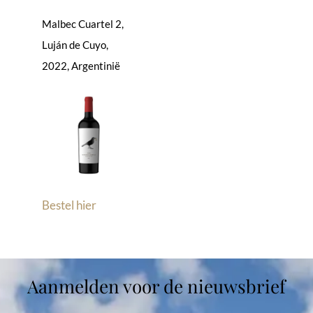
Malbec Cuartel 2,
Luján de Cuyo,
2022, Argentinië
Bestel hier
Aanmelden voor de nieuwsbrief