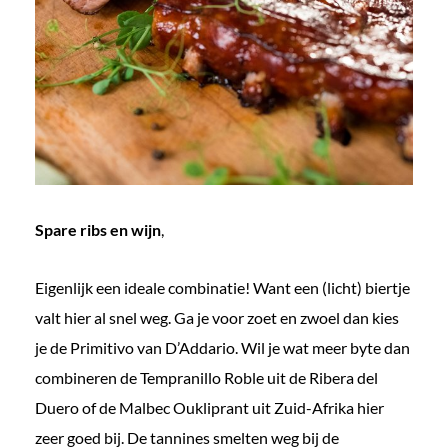
Spare ribs en wijn
,
Eigenlijk een ideale combinatie! Want een (licht) biertje
valt hier al snel weg. Ga je voor zoet en zwoel dan kies
je de Primitivo van D’Addario. Wil je wat meer byte dan
combineren de Tempranillo Roble uit de Ribera del
Duero of de Malbec Oukliprant uit Zuid-Afrika hier
zeer goed bij. De tannines smelten weg bij de