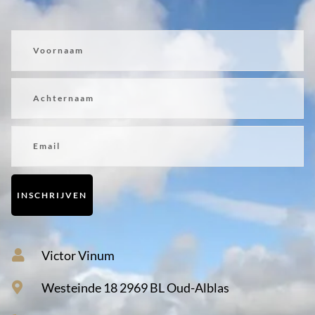
Voornaam
Achternaam
Email
INSCHRIJVEN
Victor Vinum
Westeinde 18 2969 BL Oud-Alblas