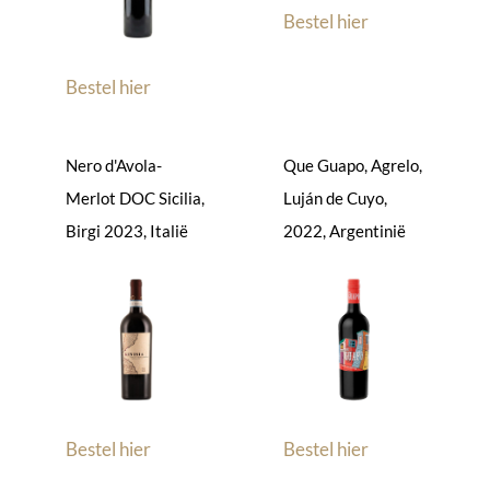
Bestel hier
Bestel hier
Nero d'Avola-
Que Guapo, Agrelo,
Merlot DOC Sicilia,
Luján de Cuyo,
Birgi 2023, Italië
2022, Argentinië
Bestel hier
Bestel hier