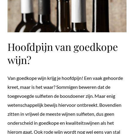
Hoofdpijn van goedkope
wijn?
Van goedkope wijn krijg je hoofdpijn! Een vaak gehoorde
kreet, maar is het waar? Sommigen beweren dat de
toegevoegde sulfieten de boosdoener zijn. Maar enig
wetenschappelijk bewijs hiervoor ontbreekt. Bovendien
zitten in vrijwel de meeste wijnen sulfieten, dus geen
onderscheid in goedkope en kwaliteitswijnen als het
hierom gaat. Ook rode wijn wordt nog wel eens van stal