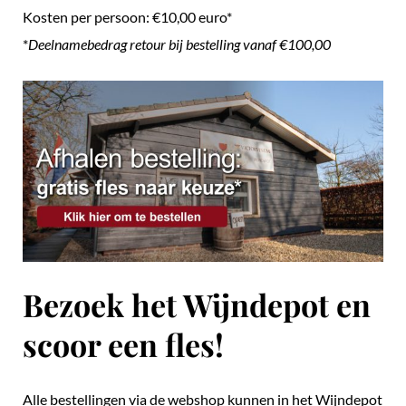
Kosten per persoon: €10,00 euro*
*
Deelnamebedrag retour bij bestelling vanaf €100,00
Bezoek het Wijndepot en
scoor een fles!
Alle bestellingen via de webshop kunnen in het Wijndepot