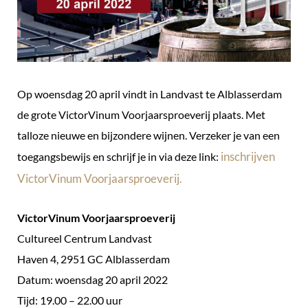
Op woensdag 20 april vindt in Landvast te Alblasserdam
de grote VictorVinum Voorjaarsproeverij plaats. Met
talloze nieuwe en bijzondere wijnen. Verzeker je van een
inschrijven
toegangsbewijs en schrijf je in via deze link:
VictorVinum Voorjaarsproeverij.
VictorVinum Voorjaarsproeverij
Cultureel Centrum Landvast
Haven 4, 2951 GC Alblasserdam
Datum: woensdag 20 april 2022
Tijd: 19.00 – 22.00 uur