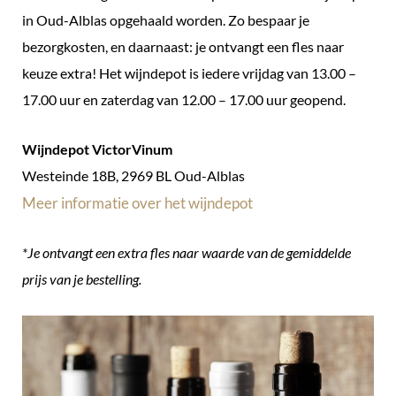
in Oud-Alblas opgehaald worden. Zo bespaar je
bezorgkosten, en daarnaast: je ontvangt een fles naar
keuze extra! Het wijndepot is iedere vrijdag van 13.00 –
17.00 uur en zaterdag van 12.00 – 17.00 uur geopend.
Wijndepot VictorVinum
Westeinde 18B, 2969 BL Oud-Alblas
Meer informatie over het wijndepot
*Je ontvangt een extra fles naar waarde van de gemiddelde
prijs van je bestelling.