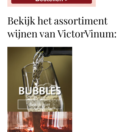
Bekijk het assortiment
wijnen van VictorVinum: