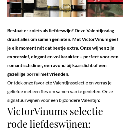
Bestaat er zoiets als liefdeswijn? Deze Valentijnsdag
draait alles om samen genieten. Met VictorVinum geef
je elk moment nét dat beetje extra. Onze wijnen zijn
expressief, elegant en vol karakter – perfect voor een
romantisch diner, een avond bij kaarslicht of een
gezellige borrel met vrienden.
Ontdek onze favoriete Valentijnsselectie en verras je
geliefde met een fles om samen van te genieten. Onze
signatuurwijnen voor een bijzondere Valentijn:
VictorVinums selectie
rode liefdeswijnen: