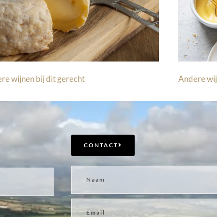
re wijnen bij dit gerecht
Andere wij
CONTACT