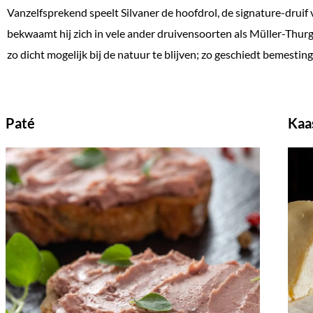
Vanzelfsprekend speelt Silvaner de hoofdrol, de signature-druif
bekwaamt hij zich in vele ander druivensoorten als Müller-Thu
zo dicht mogelijk bij de natuur te blijven; zo geschiedt bemesti
Paté
Kaa