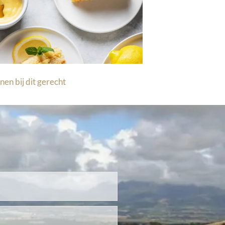
nen bij dit gerecht