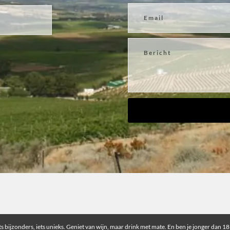
ts bijzonders, iets unieks. Geniet van wijn, maar drink met mate. En ben je jonger dan 18