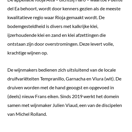
del Ea behoort, wordt door kenners gezien als de meeste
kwalitatieve regio waar Rioja gemaakt wordt. De
bodemgesteldheid is divers met kalkrijke klei,
ijzerhoudende klei en zand en klei afzettingen die
ontstaan zijn door overstromingen. Deze levert volle,
krachtige wijnen op.
De wijnmakers bedienen zich uitsluitend van de locale
druifvariëteiten Tempranillo, Garnacha en Viura (wit). De
druiven worden met de hand geoogst en opgevoed in
(deels) nieuw Frans eiken. Sinds 2019 werkt het domein
samen met wijnmaker Julien Viaud, een van de discipelen
van Michel Rolland.