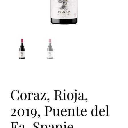
Coraz, Rioja,
2019, Puente del
Ea, Spanje