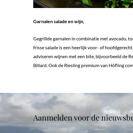
Garnalen salade en wijn,
Gegrillde garnalen in combinatie met avocado, 
frisse salade is een heerlijk voor- of hoofdgerech
adviseren wijnen met een bite, bijvoorbeeld de 
Billard. Ook de Riesling premium van Höfling com
Aanmelden voor de nieuwsbr