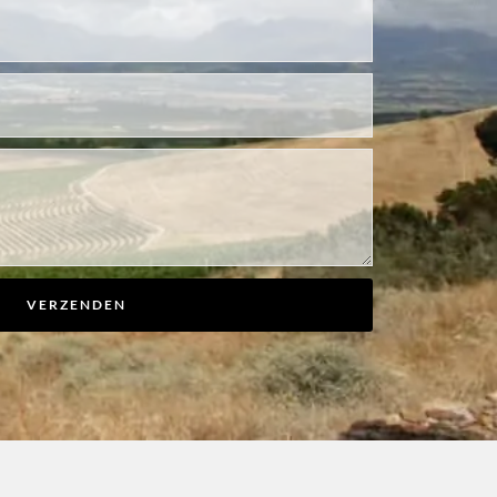
VERZENDEN