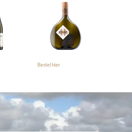
Bestel hier