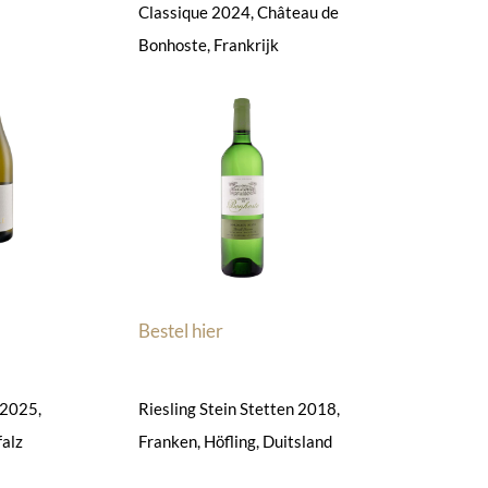
Classique 2024, Château de
Bonhoste, Frankrijk
Bestel hier
 2025,
Riesling Stein Stetten 2018,
falz
Franken, Höfling, Duitsland