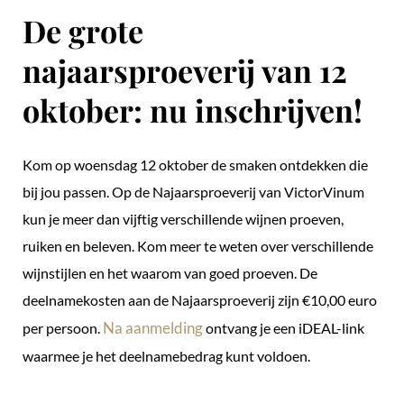
De grote
najaarsproeverij van 12
oktober: nu inschrijven!
Kom op woensdag 12 oktober de smaken ontdekken die
bij jou passen. Op de Najaarsproeverij van VictorVinum
kun je meer dan vijftig verschillende wijnen proeven,
ruiken en beleven. Kom meer te weten over verschillende
wijnstijlen en het waarom van goed proeven. De
deelnamekosten aan de Najaarsproeverij zijn €10,00 euro
Na aanmelding
per persoon.
ontvang je een iDEAL-link
waarmee je het deelnamebedrag kunt voldoen.