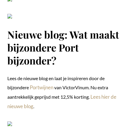
Nieuwe blog: Wat maakt
bijzondere Port
bijzonder?
Lees de nieuwe blog en laat je inspireren door de
Portwijnen
bijzondere
van VictorVinum. Nu extra
Lees hier de
aantrekkelijk geprijsd met 12,5% korting.
nieuwe blog
.