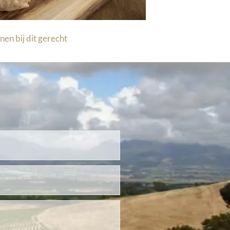
nen bij dit gerecht