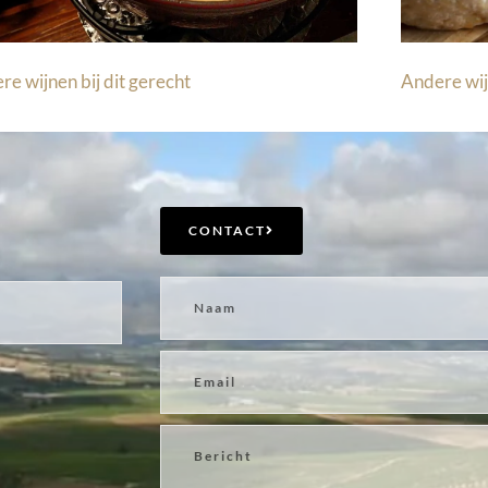
re wijnen bij dit gerecht
Andere wij
CONTACT