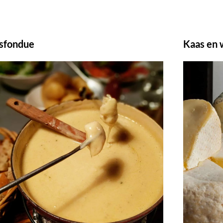
sfondue
Kaas en 