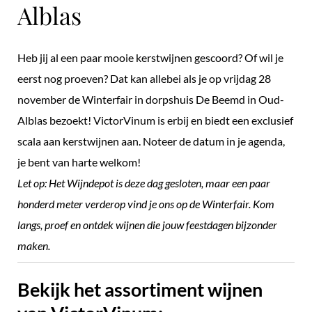
Alblas
Heb jij al een paar mooie kerstwijnen gescoord? Of wil je
eerst nog proeven? Dat kan allebei als je op vrijdag 28
november de Winterfair in dorpshuis De Beemd in Oud-
Alblas bezoekt! VictorVinum is erbij en biedt een exclusief
scala aan kerstwijnen aan. Noteer de datum in je agenda,
je bent van harte welkom!
Let op: Het Wijndepot is deze dag gesloten, maar een paar
honderd meter verderop vind je ons op de Winterfair. Kom
langs, proef en ontdek wijnen die jouw feestdagen bijzonder
maken.
Bekijk het assortiment wijnen