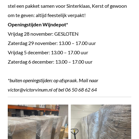
stel een pakket samen voor Sinterklaas, Kerst of gewoon
om te geven: altijd feestelijk verpakt!
Openingstijden Wijndepot*
Vrijdag 28 november: GESLOTEN
Zaterdag 29 november: 13.00 – 17.00 uur
Vrijdag 5 december: 13.00 – 17.00 uur
Zaterdag 6 december: 13.00 – 17.00 uur
*buiten openingstijden: op afspraak. Mail naar
victor@victorvinum.nl of bel 06 50 68 62 64