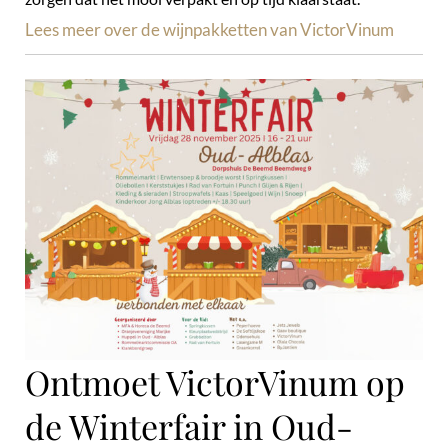
Lees meer over de wijnpakketten van VictorVinum
Ontmoet VictorVinum op
de Winterfair in Oud-