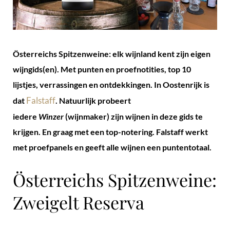
Österreichs Spitzenweine: elk wijnland kent zijn eigen
wijngids(en). Met punten en proefnotities, top 10
lijstjes, verrassingen en ontdekkingen. In Oostenrijk is
Falstaff
dat
. Natuurlijk probeert
iedere
Winzer
(wijnmaker) zijn wijnen in deze gids te
krijgen. En graag met een top-notering. Falstaff werkt
met proefpanels en geeft alle wijnen een puntentotaal.
Österreichs Spitzenweine:
Zweigelt Reserva