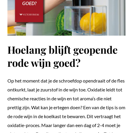
Hoelang blijft geopende
rode wijn goed?
Op het moment dat je de schroefdop opendraait of de fles
ontkurkt, laat je zuurstof in de wijn toe. Oxidatie leidt tot
chemische reacties in de wijn en tot aroma’s die niet
prettig zijn. Wat kan je ertegen doen? Een van de tips is om
de rode wijn in de koelkast te bewaren. Dit vertraagt het
oxidatie-proces. Maar langer dan een dag of 2-4 moet je