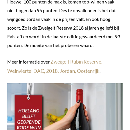
Hoewel 100 punten de max is, komen top-wijnen vaak
niet hoger dan 95 punten. Des te opvallender is het dat
wijngoed Jordan vaak in de prijzen valt. En ook hoog
scoort. Zo is de Zweigelt Reserva 2018 al jaren geliefd bij
Falstaff en wordt in de laatste editie gewaardeerd met 93
punten. De moeite van het proberen waard.
Zweigelt Rubin Reserve,
Meer informatie over
Weinviertel DAC, 2018, Jordan, Oostenrijk
.