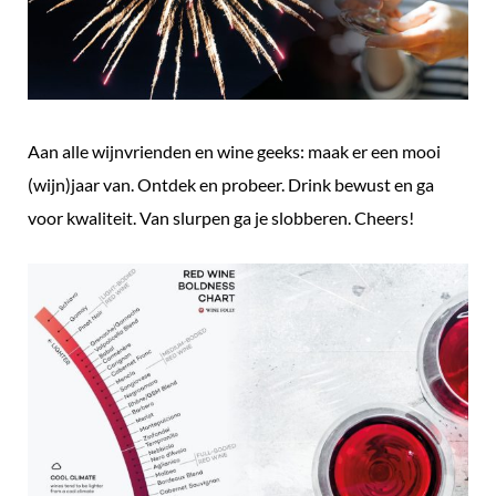
Aan alle wijnvrienden en wine geeks: maak er een mooi
(wijn)jaar van. Ontdek en probeer. Drink bewust en ga
voor kwaliteit. Van slurpen ga je slobberen. Cheers!