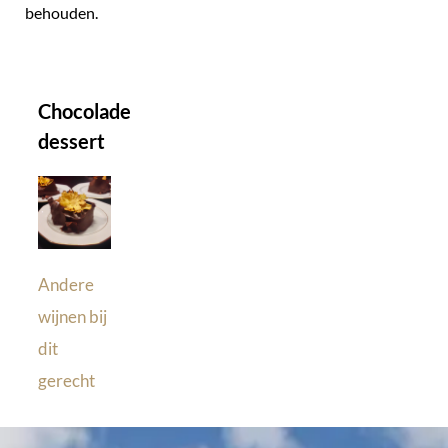
behouden.
Chocolade
dessert
Andere
wijnen bij
dit
gerecht