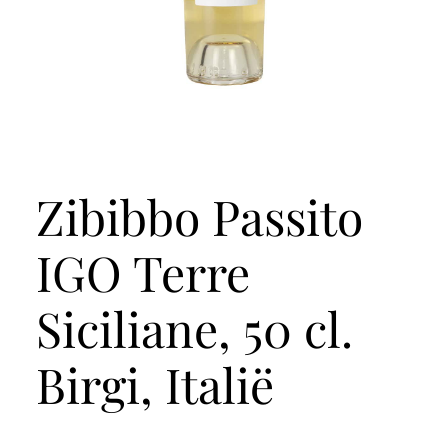
Zibibbo Passito
IGO Terre
Siciliane, 50 cl.
Birgi, Italië