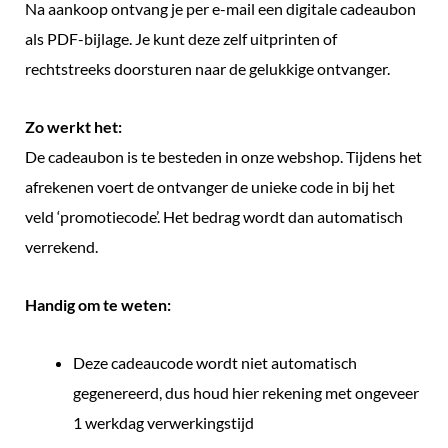
Na aankoop ontvang je per e-mail een digitale cadeaubon
als PDF-bijlage. Je kunt deze zelf uitprinten of
rechtstreeks doorsturen naar de gelukkige ontvanger.
Zo werkt het:
De cadeaubon is te besteden in onze webshop. Tijdens het
afrekenen voert de ontvanger de unieke code in bij het
veld ‘promotiecode’. Het bedrag wordt dan automatisch
verrekend.
Handig om te weten:
Deze cadeaucode wordt niet automatisch
gegenereerd, dus houd hier rekening met ongeveer
1 werkdag verwerkingstijd