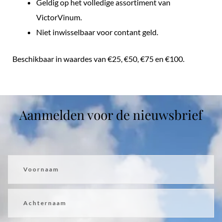
Geldig op het volledige assortiment van
VictorVinum.
Niet inwisselbaar voor contant geld.
Beschikbaar in waardes van €25, €50, €75 en €100.
Aanmelden voor de nieuwsbrief
Voornaam
Achternaam