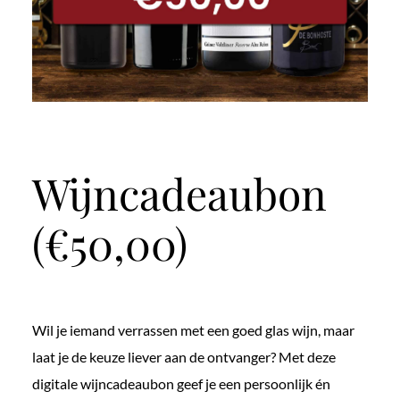
Wijncadeaubon
(€50,00)
Wil je iemand verrassen met een goed glas wijn, maar
laat je de keuze liever aan de ontvanger? Met deze
digitale wijncadeaubon geef je een persoonlijk én