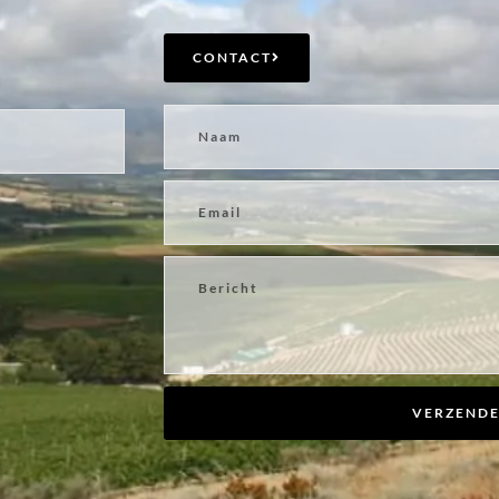
CONTACT
VERZEND