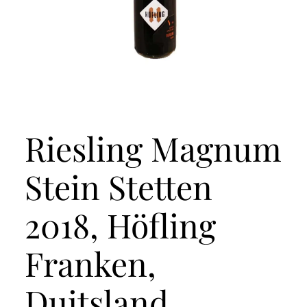
Riesling Magnum
Stein Stetten
2018, Höfling
Franken,
Duitsland