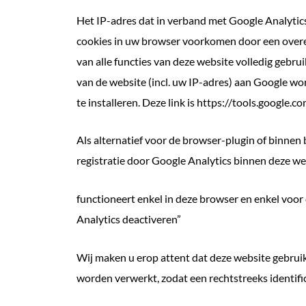
Het IP-adres dat in verband met Google Analytic
cookies in uw browser voorkomen door een overeen
van alle functies van deze website volledig geb
van de website (incl. uw IP-adres) aan Google w
te installeren. Deze link is https://tools.google
Als alternatief voor de browser-plugin of binnen
registratie door Google Analytics binnen deze w
functioneert enkel in deze browser en enkel voor
Analytics deactiveren”
Wij maken u erop attent dat deze website gebrui
worden verwerkt, zodat een rechtstreeks identifi