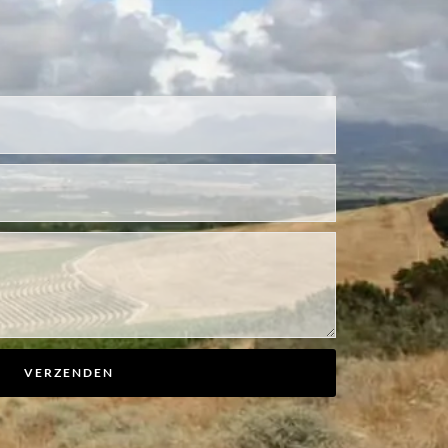
VERZENDEN