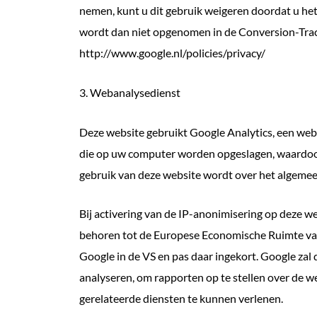
nemen, kunt u dit gebruik weigeren doordat u het
wordt dan niet opgenomen in de Conversion-Track
http://www.google.nl/policies/privacy/
3. Webanalysedienst
Deze website gebruikt Google Analytics, een web
die op uw computer worden opgeslagen, waardoor 
gebruik van deze website wordt over het algemee
Bij activering van de IP-anonimisering op deze w
behoren tot de Europese Economische Ruimte van 
Google in de VS en pas daar ingekort. Google zal
analyseren, om rapporten op te stellen over de w
gerelateerde diensten te kunnen verlenen.