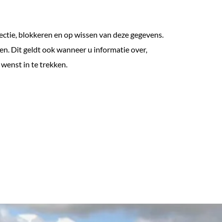
rectie, blokkeren en op wissen van deze gegevens.
n. Dit geldt ook wanneer u informatie over,
wenst in te trekken.