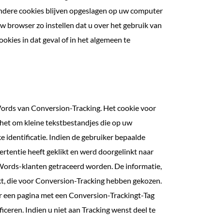
Andere cookies blijven opgeslagen op uw computer
w browser zo instellen dat u over het gebruik van
ookies in dat geval of in het algemeen te
rds van Conversion-Tracking. Het cookie voor
 het om kleine tekstbestandjes die op uw
identificatie. Indien de gebruiker bepaalde
ertentie heeft geklikt en werd doorgelinkt naar
dWords-klanten getraceerd worden. De informatie,
t, die voor Conversion-Tracking hebben gekozen.
ar een pagina met een Conversion-Trackingt-Tag
iceren. Indien u niet aan Tracking wenst deel te