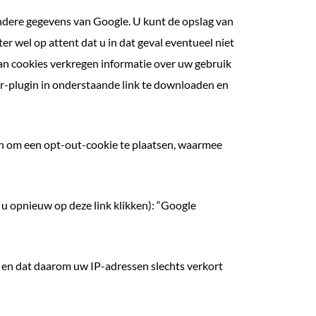
ndere gegevens van Google. U kunt de opslag van
 wel op attent dat u in dat geval eventueel niet
an cookies verkregen informatie over uw gebruik
r-plugin in onderstaande link te downloaden en
ken om een opt-out-cookie te plaatsen, waarmee
 u opnieuw op deze link klikken): “Google
 en dat daarom uw IP-adressen slechts verkort