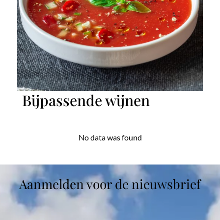
Bijpassende wijnen
No data was found
Aanmelden voor de nieuwsbrief